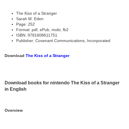
The Kiss of a Stranger
Sarah M. Eden
Page: 252
Format: pdf, ePub, mobi, fb2
ISBN: 9781608611751
Publisher: Covenant Communications, Incorporated
Download
The Kiss of a Stranger
Download books for nintendo The Kiss of a Stranger
in English
Overview