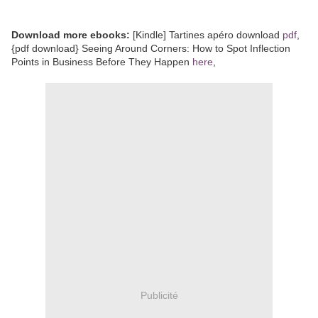
Download more ebooks:
[Kindle] Tartines apéro download
pdf
,
{pdf download} Seeing Around Corners: How to Spot Inflection
Points in Business Before They Happen
here
,
Publicité