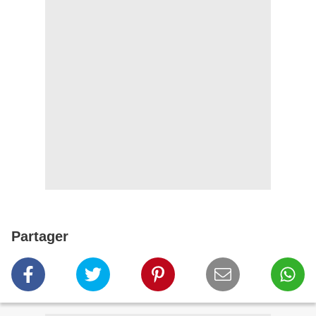
Partager