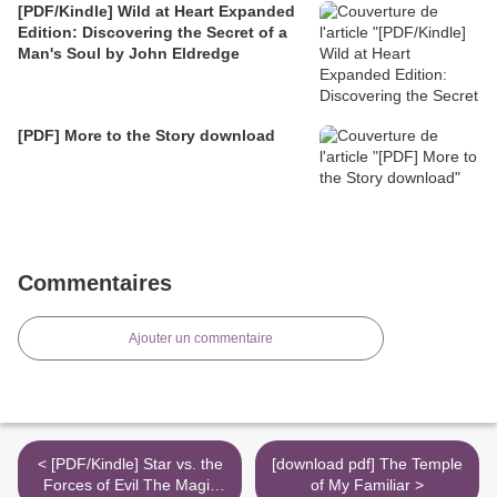
[PDF/Kindle] Wild at Heart Expanded
Edition: Discovering the Secret of a
Man's Soul by John Eldredge
[PDF] More to the Story download
Commentaires
Ajouter un commentaire
< [PDF/Kindle] Star vs. the
[download pdf] The Temple
Forces of Evil The Magic
of My Familiar >