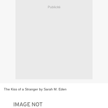
Publicité
The Kiss of a Stranger by Sarah M. Eden