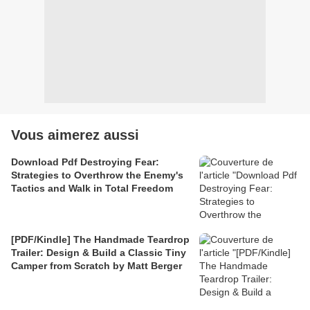
Vous aimerez aussi
Download Pdf Destroying Fear:
Strategies to Overthrow the Enemy's
Tactics and Walk in Total Freedom
[PDF/Kindle] The Handmade Teardrop
Trailer: Design & Build a Classic Tiny
Camper from Scratch by Matt Berger