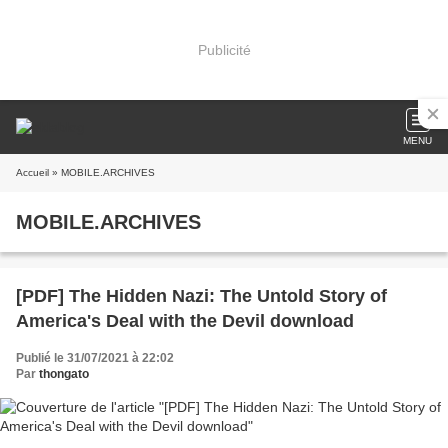
Publicité
MENU
Accueil
» MOBILE.ARCHIVES
MOBILE.ARCHIVES
[PDF] The Hidden Nazi: The Untold Story of
America's Deal with the Devil download
Publié le 31/07/2021 à 22:02
Par
thongato