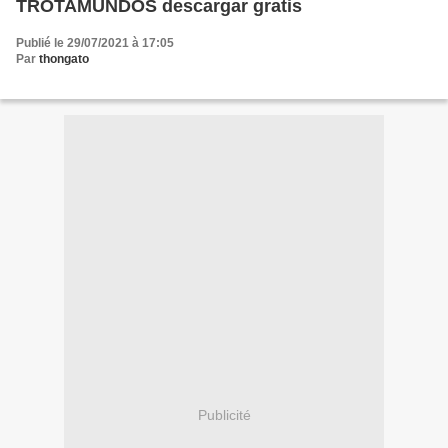
TROTAMUNDOS descargar gratis
Publié le 29/07/2021 à 17:05
Par
thongato
Publicité