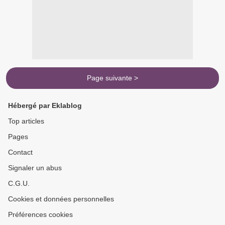
Page suivante >
Hébergé par Eklablog
Top articles
Pages
Contact
Signaler un abus
C.G.U.
Cookies et données personnelles
Préférences cookies