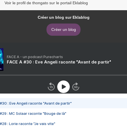
Voir le profil de thongato sur le portail Eklablog
Créer un blog sur Eklablog
Créer un blog
FACE A - un podcast Purecharts
FACE A #30 : Eve Angeli raconte "Avant de partir"
#30 : Eve Angeli raconte "Avant de partir"
#29 : MC Solaar raconte "Bouge de là"
28 : Lorie raconte "Je vais vite"