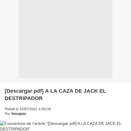
[Descargar pdf] A LA CAZA DE JACK EL
DESTRIPADOR
Publié le 25/07/2021 à 00:38
Par
thongato