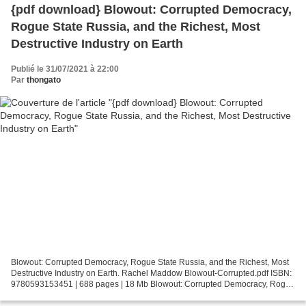
{pdf download} Blowout: Corrupted Democracy,
Rogue State Russia, and the Richest, Most
Destructive Industry on Earth
Publié le 31/07/2021 à 22:00
Par
thongato
Blowout: Corrupted Democracy, Rogue State Russia, and the Richest, Most
Destructive Industry on Earth. Rachel Maddow Blowout-Corrupted.pdf ISBN:
9780593153451 | 688 pages | 18 Mb Blowout: Corrupted Democracy, Rogue
State Russia, and the Richest, Most...